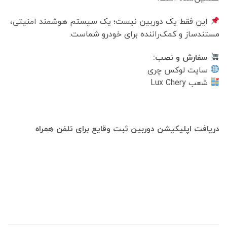
این فقط یک دوربین نیست؛ یک سیستم هوشمند امنیتی،
مستندساز و کمک‌راننده برای خودرو شماست.
سفارش و نصب:
سایت لوکس چری
شعب Lux Chery
دریافت اپلیکیشن دوربین ثبت وقایع برای تلفن همراه