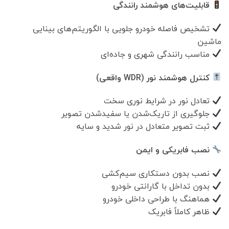
قابلیت‌های هوشمند رانندگی
تشخیص فاصله خودرو جلویی با الگوریتم‌های بینایی
ماشین
مناسب رانندگی شهری و جاده‌ای
کنترل هوشمند نور (WDR واقعی)
تعادل نور در شرایط نوری سخت
جلوگیری از تاریک‌شدن یا سفیدشدن تصویر
ثبت تصویر متعادل در نور شدید و سایه
نصب فابریکی و ایمن
نصب بدون دستکاری سیم‌کشی
بدون تداخل با گارانتی خودرو
هماهنگ با طراحی داخلی خودرو
ظاهر کاملاً فابریک