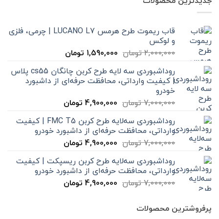
جدیدترین محصولات
قاب ریموت طرح هرمس LUCANO L7 | چرمی، فلزی
و لوکس
قیمت
قیمت
2,000,000
تومان
1,590,000
تومان
اصلی
فعلی
روداشبوردی سه‌ لایه طرح کربن چانگان cs55 پلاس
2,000,000 تومان
1,590,000 تومان
| کیفیت وارداتی، محافظت حرفه‌ای از داشبورد
بود.
است.
خودرو
قیمت
قیمت
7,000,000
تومان
4,900,000
تومان
اصلی
فعلی
روداشبوردی سه‌لایه طرح کربن FMC T5 | کیفیت
7,000,000 تومان
4,900,000 تومان
وارداتی، محافظت حرفه‌ای از داشبورد خودرو
بود.
است.
قیمت
قیمت
7,000,000
تومان
4,900,000
تومان
اصلی
فعلی
روداشبوردی سه‌لایه طرح کربن ریسپکت | کیفیت
7,000,000 تومان
4,900,000 تومان
وارداتی، محافظت حرفه‌ای از داشبورد خودرو
بود.
است.
قیمت
قیمت
7,000,000
تومان
4,900,000
تومان
اصلی
فعلی
7,000,000 تومان
4,900,000 تومان
پرفروشترین محصولات
بود.
است.