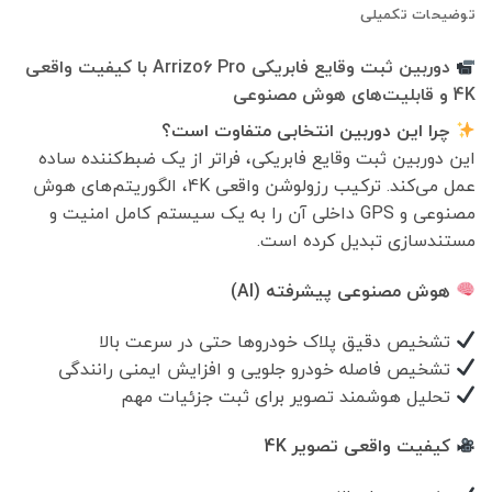
توضیحات تکمیلی
دوربین ثبت وقایع فابریکی Arrizo6 Pro با کیفیت واقعی
4K و قابلیت‌های هوش مصنوعی
چرا این دوربین انتخابی متفاوت است؟
این دوربین ثبت وقایع فابریکی، فراتر از یک ضبط‌کننده ساده
عمل می‌کند. ترکیب رزولوشن واقعی 4K، الگوریتم‌های هوش
مصنوعی و GPS داخلی آن را به یک سیستم کامل امنیت و
مستندسازی تبدیل کرده است.
هوش مصنوعی پیشرفته (AI)
تشخیص دقیق پلاک خودروها حتی در سرعت بالا
تشخیص فاصله خودرو جلویی و افزایش ایمنی رانندگی
تحلیل هوشمند تصویر برای ثبت جزئیات مهم
کیفیت واقعی تصویر 4K