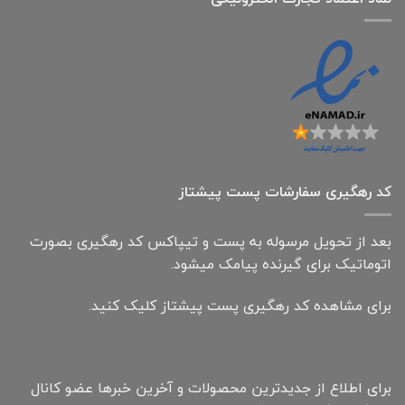
کد رهگیری سفارشات پست پیشتاز
بعد از تحویل مرسوله به پست و تیپاکس کد رهگیری بصورت
اتوماتیک برای گیرنده پیامک میشود.
برای مشاهده کد رهگیری پست پیشتاز کلیک کنید.
برای اطلاع از جدیدترین محصولات و آخرین خبرها عضو کانال