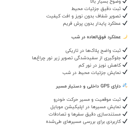
وضوح بسیار بالا
ثبت دقیق جزئیات محیط
تصویر شفاف بدون نویز و افت کیفیت
عملکرد پایدار بدون پرش فریم
عملکرد فوق‌العاده در شب
ثبت واضح پلاک‌ها در تاریکی
جلوگیری از سفیدشدگی تصویر زیر نور چراغ‌ها
کاهش نویز در نور کم
نمایش جزئیات محیط در شب
دارای GPS داخلی و دستیار مسیر
ثبت موقعیت و مسیر حرکت خودرو
نمایش مسیرها در اپلیکیشن موبایل
مستندسازی دقیق سفرها و تصادفات
کاربردی برای بررسی مسیرهای طی‌شده