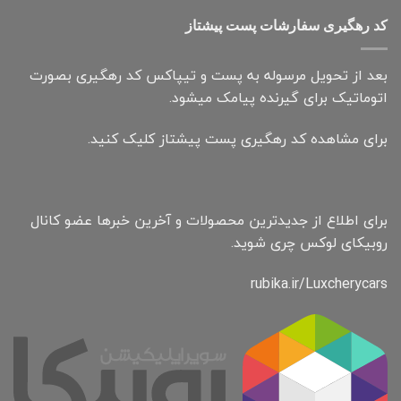
کد رهگیری سفارشات پست پیشتاز
بعد از تحویل مرسوله به پست و تیپاکس کد رهگیری بصورت
اتوماتیک برای گیرنده پیامک میشود.
برای مشاهده کد رهگیری پست پیشتاز کلیک کنید.
برای اطلاع از جدیدترین محصولات و آخرین خبرها عضو کانال
روبیکای لوکس چری شوید.
rubika.ir/Luxcherycars