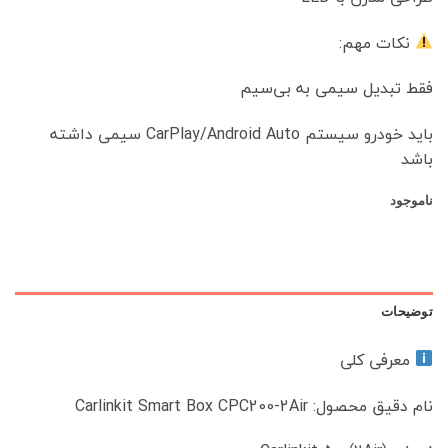
نکات مهم:
فقط تبدیل سیمی به بی‌سیم
باید خودرو سیستم CarPlay/Android Auto سیمی داشته
باشد
ناموجود
توضیحات
معرفی کلی
نام دقیق محصول: Carlinkit Smart Box CPC200-2Air