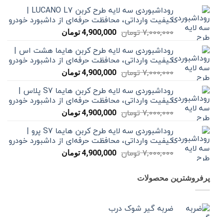
روداشبوردی سه‌ لایه طرح کربن LUCANO L7 |
کیفیت وارداتی، محافظت حرفه‌ای از داشبورد خودرو
قیمت
قیمت
7,000,000
تومان
4,900,000
تومان
اصلی
فعلی
روداشبوردی سه‌ لایه طرح کربن هایما هشت اس |
7,000,000 تومان
4,900,000 تومان
کیفیت وارداتی، محافظت حرفه‌ای از داشبورد خودرو
بود.
است.
قیمت
قیمت
7,000,000
تومان
4,900,000
تومان
اصلی
فعلی
روداشبوردی سه‌ لایه طرح کربن هایما S7 پلاس |
7,000,000 تومان
4,900,000 تومان
کیفیت وارداتی، محافظت حرفه‌ای از داشبورد خودرو
بود.
است.
قیمت
قیمت
7,000,000
تومان
4,900,000
تومان
اصلی
فعلی
روداشبوردی سه‌ لایه طرح کربن هایما S7 پرو |
7,000,000 تومان
4,900,000 تومان
کیفیت وارداتی، محافظت حرفه‌ای از داشبورد خودرو
بود.
است.
قیمت
قیمت
7,000,000
تومان
4,900,000
تومان
اصلی
فعلی
7,000,000 تومان
4,900,000 تومان
پرفروشترین محصولات
بود.
است.
ضربه گیر شوک درب