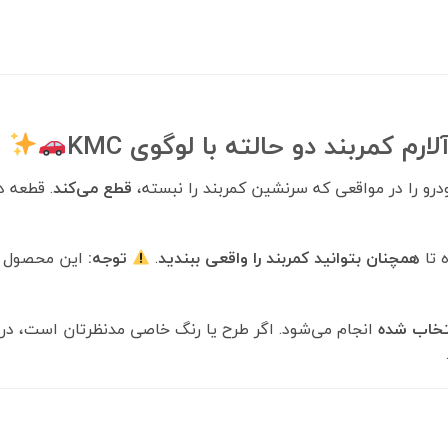
 کمربند دو حالته با لوگوی KMC
رو را در مواقعی که سرنشین کمربند را نبسته،
قطع می‌کند
. قطعه د
 تا
همچنان بتوانید کمربند را واقعی ببندید
.
توجه:
این محصول
نتخاب شده
انجام می‌شود. اگر طرح یا رنگ خاصی مدنظرتان است، 