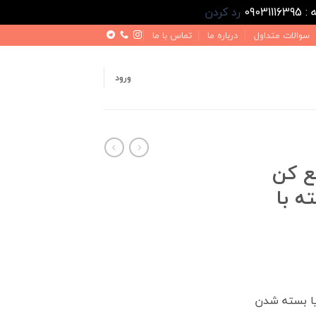
رد کردن
سوالات متداول
درباره ما
تماس با ما
ورود
ع کن
ته با
یا بسته شدن