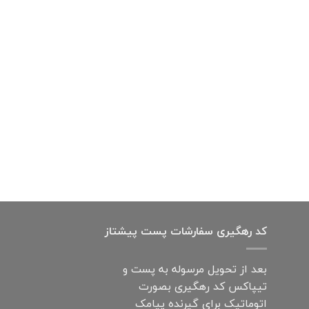
کد رهگیری سفارشات پست پیشتاز
بعد از تحویل مرسوله به پست و
تیپاکس کد رهگیری بصورت
اتوماتیک برای گیرنده پیامک