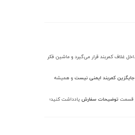
اخل غلاف کمربند قرار می‌گیرد و ماشین فکر
جایگزین کمربند ایمنی نیست
و همیشه
در قسمت
توضیحات سفارش
یادداشت کنید؛