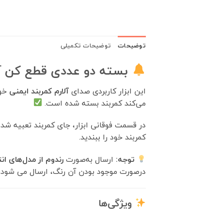
توضیحات
توضیحات تکمیلی
بسته دو عددی قطع کن آلارم
این ابزار کاربردی صدای
آلارم کمربند ایمنی
خود
می‌کند کمربند بسته شده است.
در قسمت فوقانی ابزار، جای کمربند تعبیه شده
کمربند خود را ببندید.
توجه:
ارسال به‌صورت
رندوم از مدل‌های ا
درصورت موجود بودن آن رنگ، ارسال می شود.
ویژگی‌ها