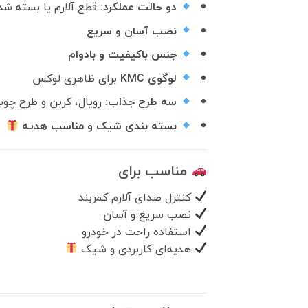
دو حالت عملکرد:
قطع آلارم یا بسته شد
نصب آسان و سریع
جنس باکیفیت و بادوام
لوگوی KMC
برای ظاهری لوکس
سه طرح جذاب:
رویال، کربن و طرح چو
بسته بندی شیک و مناسب هدیه
مناسب برای
کنترل صدای آلارم کمربند
نصب سریع و آسان
استفاده راحت در خودرو
هدیه‌ای کاربردی و شیک