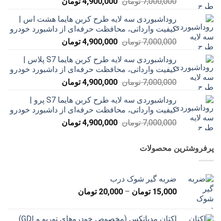
قیمت
قیمت
7,000,000
تومان
4,900,000
تومان
اصلی
فعلی
روداشبوردی سه‌ لایه طرح کربن هایما هشت اس |
7,000,000 تومان
4,900,000 تومان
کیفیت وارداتی، محافظت حرفه‌ای از داشبورد خودرو
بود.
است.
قیمت
قیمت
7,000,000
تومان
4,900,000
تومان
اصلی
فعلی
روداشبوردی سه‌ لایه طرح کربن هایما S7 پلاس |
7,000,000 تومان
4,900,000 تومان
کیفیت وارداتی، محافظت حرفه‌ای از داشبورد خودرو
بود.
است.
قیمت
قیمت
7,000,000
تومان
4,900,000
تومان
اصلی
فعلی
روداشبوردی سه‌ لایه طرح کربن هایما S7 پرو |
7,000,000 تومان
4,900,000 تومان
کیفیت وارداتی، محافظت حرفه‌ای از داشبورد خودرو
بود.
است.
قیمت
قیمت
7,000,000
تومان
4,900,000
تومان
اصلی
فعلی
7,000,000 تومان
4,900,000 تومان
پرفروشترین محصولات
بود.
است.
ضربه گیر شوک درب
محدوده
15,000
تومان
–
20,000
تومان
قیمت:
15,000 تومان
اکتان مدپاتکس (مخصوص خودروهای توربو و GDI)