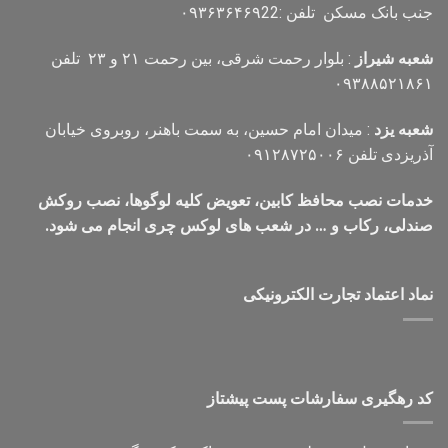
جنب بانک مسکن تلفن :۰۹۳۶۳۶۴۶۹22
شعبه شیراز
: بلوار رحمت شرقی، بین رحمت ۲۱ و ۲۳ تلفن
۰۹۳۸۸۵۲۱۸۶۱
شعبه یزد
: میدان امام حسین، به سمت باهنر، روبروی خیابان
آذریزدی تلفن ۰۹۱۲۸۷۲۵۰۰۶
خدمات نصب محافظ کابین، تعویض کلیه لوگوها، نصب روکش
صندلی، رکاب و … در شعب های لوکس چری انجام می شود.
نماد اعتماد تجارت الكترونیكی
کد رهگیری سفارشات پست پیشتاز