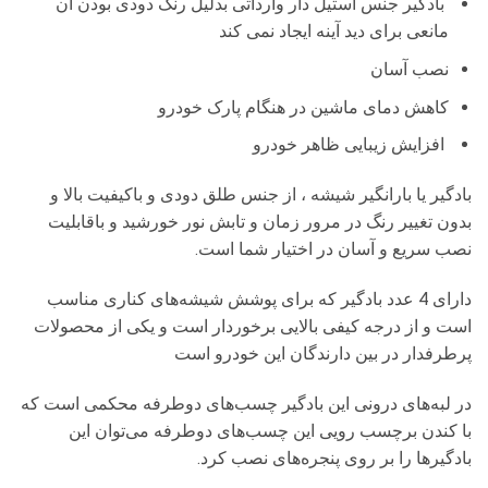
بادگیر جنس استیل دار وارداتی بدلیل رنگ دودی بودن آن
مانعی برای دید آینه ایجاد نمی کند
نصب آسان
کاهش دمای ماشین در هنگام پارک خودرو
افزایش زیبایی ظاهر خودرو
بادگیر یا بارانگیر شیشه ، از جنس طلق دودی و باکیفیت بالا و
بدون تغییر رنگ در مرور زمان و تابش نور خورشید و باقابلیت
نصب سریع و آسان در اختیار شما است.
دارای 4 عدد بادگیر که برای پوشش شیشه‌های کناری مناسب
است و از درجه کیفی بالایی برخوردار است و یکی از محصولات
پرطرفدار در بین دارندگان این خودرو است
در لبه‌های درونی این بادگیر چسب‌های دوطرفه محکمی است که
با کندن برچسب رویی این چسب‌های دوطرفه می‌توان این
بادگیرها را بر روی پنجره‌های نصب کرد.