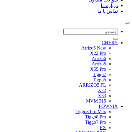
درباره ما
تماس با ما
جستجو
برای:
CHERY
Arrizo5 New
X22 Pro
Arrizo6
Arrizo5
X55 Pro
Tiggo7
Tiggo5
ARRIZO5 FL
X22
X33
MVM 315
FOWNIX
Tiggo8 Pro Max
Tiggo8 Pro
Tiggo7 Pro
FX