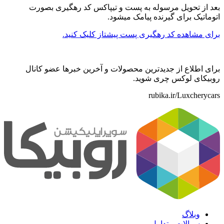
بعد از تحویل مرسوله به پست و تیپاکس کد رهگیری بصورت
اتوماتیک برای گیرنده پیامک میشود.
برای مشاهده کد رهگیری پست پیشتاز کلیک کنید.
برای اطلاع از جدیدترین محصولات و آخرین خبرها عضو کانال
روبیکای لوکس چری شوید.
rubika.ir/Luxcherycars
وبلاگ
سوالات متداول