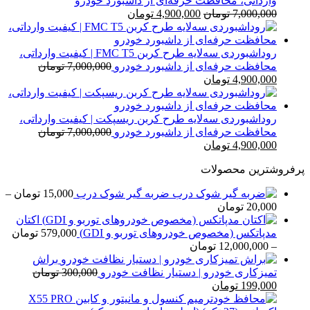
وارداتی، محافظت حرفه‌ای از داشبورد خودرو
قیمت
قیمت
7,000,000
تومان
4,900,000
تومان
اصلی
فعلی
7,000,000 تومان
4,900,000 تومان
بود.
است.
روداشبوردی سه‌لایه طرح کربن FMC T5 | کیفیت وارداتی،
محافظت حرفه‌ای از داشبورد خودرو
7,000,000
تومان
قیمت
قیمت
4,900,000
تومان
اصلی
فعلی
7,000,000 تومان
4,900,000 تومان
بود.
است.
روداشبوردی سه‌لایه طرح کربن ریسپکت | کیفیت وارداتی،
محافظت حرفه‌ای از داشبورد خودرو
7,000,000
تومان
قیمت
قیمت
4,900,000
تومان
اصلی
فعلی
پرفروشترین محصولات
7,000,000 تومان
4,900,000 تومان
بود.
است.
ضربه گیر شوک درب
15,000
تومان
–
محدوده
20,000
تومان
قیمت:
اکتان
15,000 تومان
مدپاتکس (مخصوص خودروهای توربو و GDI)
579,000
تومان
تا
محدوده
–
12,000,000
تومان
20,000 تومان
قیمت:
براش
579,000 تومان
تمیزکاری خودرو | دستیار نظافت خودرو
300,000
تومان
قیمت
قیمت
تا
199,000
تومان
اصلی
فعلی
12,000,000 تومان