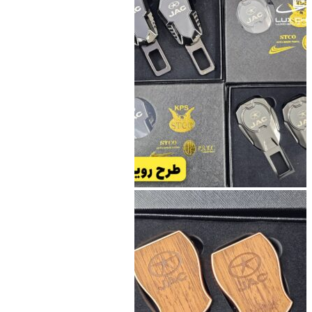
بود.
است.