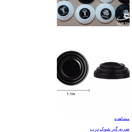
مشاهده
ضربه گیر شوک درب