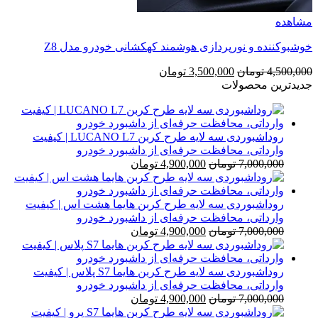
مشاهده
خوشبوکننده و نورپردازی هوشمند کهکشانی خودرو مدل Z8
قیمت
قیمت
4,500,000
تومان
3,500,000
تومان
اصلی
فعلی
جدیدترین محصولات
4,500,000 تومان
3,500,000 تومان
بود.
است.
روداشبوردی سه‌ لایه طرح کربن LUCANO L7 | کیفیت
وارداتی، محافظت حرفه‌ای از داشبورد خودرو
قیمت
قیمت
7,000,000
تومان
4,900,000
تومان
اصلی
فعلی
7,000,000 تومان
4,900,000 تومان
بود.
است.
روداشبوردی سه‌ لایه طرح کربن هایما هشت اس | کیفیت
وارداتی، محافظت حرفه‌ای از داشبورد خودرو
قیمت
قیمت
7,000,000
تومان
4,900,000
تومان
اصلی
فعلی
7,000,000 تومان
4,900,000 تومان
بود.
است.
روداشبوردی سه‌ لایه طرح کربن هایما S7 پلاس | کیفیت
وارداتی، محافظت حرفه‌ای از داشبورد خودرو
قیمت
قیمت
7,000,000
تومان
4,900,000
تومان
اصلی
فعلی