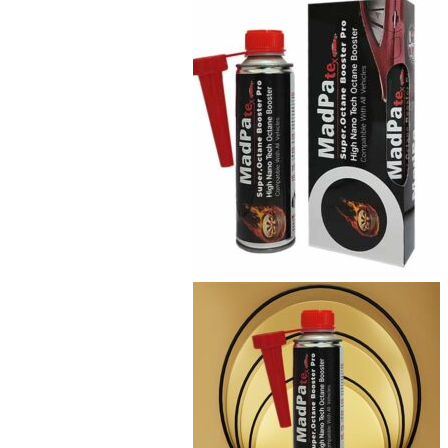
بود.
است.