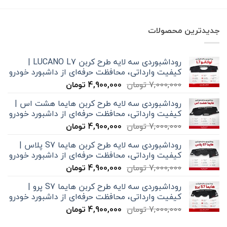
جدیدترین محصولات
روداشبوردی سه‌ لایه طرح کربن LUCANO L7 |
کیفیت وارداتی، محافظت حرفه‌ای از داشبورد خودرو
قیمت
قیمت
7,000,000
تومان
4,900,000
تومان
اصلی
فعلی
روداشبوردی سه‌ لایه طرح کربن هایما هشت اس |
7,000,000 تومان
4,900,000 تومان
کیفیت وارداتی، محافظت حرفه‌ای از داشبورد خودرو
بود.
است.
قیمت
قیمت
7,000,000
تومان
4,900,000
تومان
اصلی
فعلی
روداشبوردی سه‌ لایه طرح کربن هایما S7 پلاس |
7,000,000 تومان
4,900,000 تومان
کیفیت وارداتی، محافظت حرفه‌ای از داشبورد خودرو
بود.
است.
قیمت
قیمت
7,000,000
تومان
4,900,000
تومان
اصلی
فعلی
روداشبوردی سه‌ لایه طرح کربن هایما S7 پرو |
7,000,000 تومان
4,900,000 تومان
کیفیت وارداتی، محافظت حرفه‌ای از داشبورد خودرو
بود.
است.
قیمت
قیمت
7,000,000
تومان
4,900,000
تومان
اصلی
فعلی