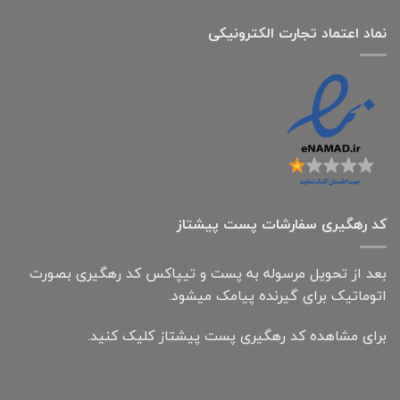
نماد اعتماد تجارت الكترونیكی
کد رهگیری سفارشات پست پیشتاز
بعد از تحویل مرسوله به پست و تیپاکس کد رهگیری بصورت
اتوماتیک برای گیرنده پیامک میشود.
برای مشاهده کد رهگیری پست پیشتاز کلیک کنید.