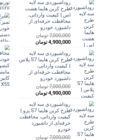
روداشبوردی سه‌ لایه
7,000,000 تومان
4,900,000 تومان
طرح کربن هایما هشت
بود.
است.
اس | کیفیت وارداتی،
محافظت حرفه‌ای از
داشبورد خودرو
7,000,000
تومان
قیمت
قیمت
4,900,000
تومان
اصلی
فعلی
روداشبوردی سه‌ لایه
7,000,000 تومان
4,900,000 تومان
طرح کربن هایما S7 پلاس
بود.
است.
| کیفیت وارداتی،
محافظت حرفه‌ای از
داشبورد خودرو
7,000,000
تومان
قیمت
قیمت
4,900,000
تومان
اصلی
فعلی
روداشبوردی سه‌ لایه
7,000,000 تومان
4,900,000 تومان
طرح کربن هایما S7 پرو |
بود.
است.
کیفیت وارداتی، محافظت
حرفه‌ای از داشبورد
خودرو
7,000,000
تومان