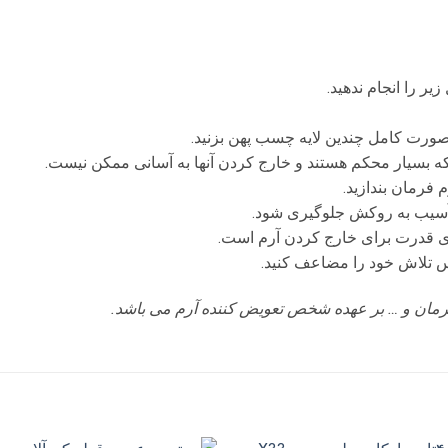
یر را انجام ندهید.
مان و … بر عهده شخص تعویض کننده آرم می باشد.