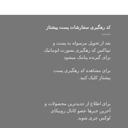
کد رهگیری سفارشات پست پیشتاز
بعد از تحویل مرسوله به پست و
تیپاکس کد رهگیری بصورت اتوماتیک
برای گیرنده پیامک میشود.
برای مشاهده کد رهگیری پست
پیشتاز کلیک کنید.
برای اطلاع از جدیدترین محصولات و
آخرین خبرها عضو کانال روبیکای
لوکس چری شوید.