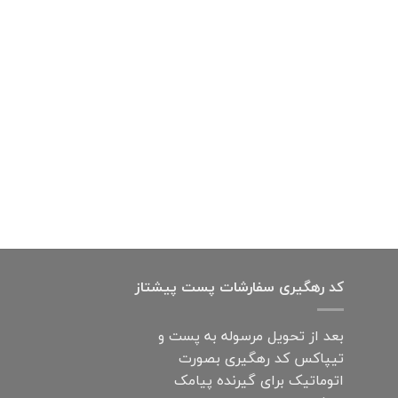
کد رهگیری سفارشات پست پیشتاز
بعد از تحویل مرسوله به پست و
تیپاکس کد رهگیری بصورت
اتوماتیک برای گیرنده پیامک