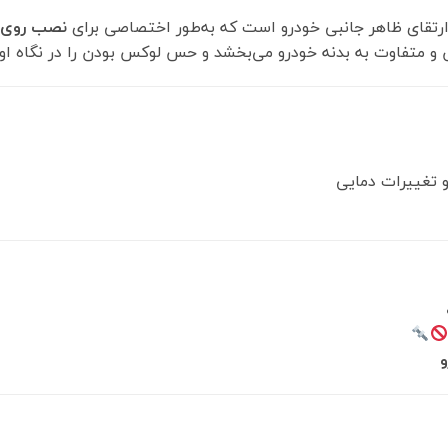
قای ظاهر جانبی خودرو است که به‌طور اختصاصی برای
نصب روی گ
و متفاوت به بدنه خودرو می‌بخشد و حس لوکس بودن را در نگاه او
 تغییرات دمایی
و