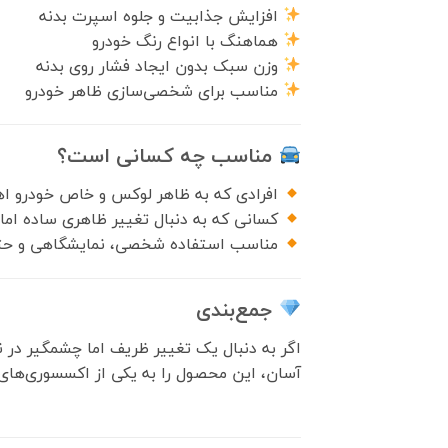
افزایش جذابیت و جلوه اسپرت بدنه
هماهنگ با انواع رنگ خودرو
وزن سبک بدون ایجاد فشار روی بدنه
مناسب برای شخصی‌سازی ظاهر خودرو
مناسب چه کسانی است؟
افرادی که به ظاهر لوکس و خاص خودرو ا
کسانی که به دنبال تغییر ظاهری ساده اما 
مناسب استفاده شخصی، نمایشگاهی و ح
جمع‌بندی
اگر به دنبال یک تغییر ظریف اما چشمگیر در 
آسان، این محصول را به یکی از اکسسوری‌های