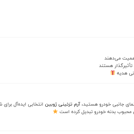
همیت می‌دهند
تأثیرگذار هستند
تی هدیه
نمای جانبی خودرو هستید،
آرم تزئینی ژوبین
انتخابی ایده‌آل برای
 محبوب بدنه خودرو تبدیل کرده است