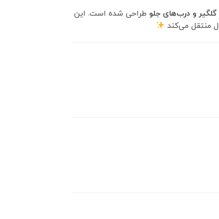
لگیر و درب‌های جلو
طراحی شده است. این
ل منتقل می‌کند