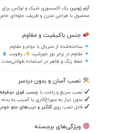
آرم ژوبین
یک اکسسوری شیک و لوکس برای ارت
محصول با طراحی مدرن و ظریف، جلوه‌ای خاص 
جنس باکیفیت و مقاوم
ساخته‌شده از متریال با دوام و مقاوم
مقاوم در برابر نور خورشید
، رطوبت
و
حفظ رنگ و ظاهر در استفاده طولانی‌مدت
نصب آسان و بدون دردسر
نصب سریع و راحت با
چسب قوی دوطرفه
بدون نیاز به سوراخ‌کاری یا آسیب به بدنه
قابل نصب روی
گلگیر و درب‌های جلو خودر
ویژگی‌های برجسته