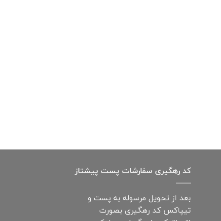
کد رهگیری سفارشات پست پیشتاز
بعد از تحویل مرسوله به پست و
تیپاکس کد رهگیری بصورت