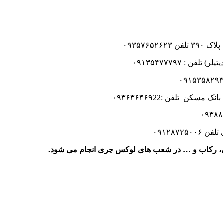
۰۹۳۵۷۶۵
۰۹۱۲۸۷۲
، رکاب و … در شعب های لوکس چری انجام می شود.