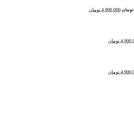
بود.
است.
تومان
4,900,000
تومان
ت
قیمت
ی
فعلی
7,000,000 تومان
4,900,000 تومان
است.
4,900,
تومان
ت
قیمت
ی
فعلی
7,000,000 تومان
4,900,000 تومان
است.
4,900,
تومان