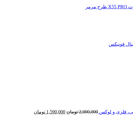
قیمت
قیمت
اصلی
فعلی
2,000,000 تومان
1,590,000 تومان
بود.
است.
2,000,000
تومان
1,590,000
تومان