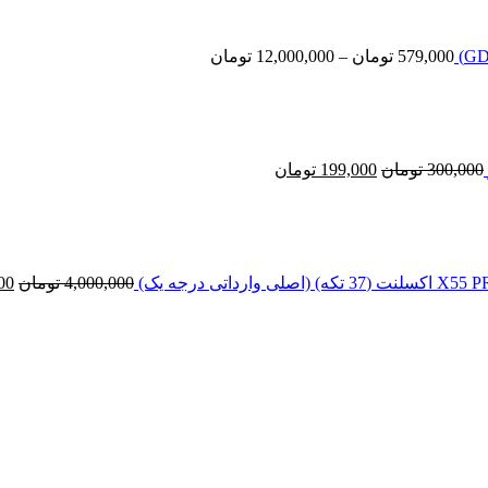
579,000 تومان
تا
12,000,000 تومان
579,000
تومان
–
12,000,000
تومان
قیمت
قیمت
اصلی
فعلی
300,000 تومان
199,000 تومان
بود.
است.
300,000
تومان
199,000
تومان
قی
اص
بود
4,000,000
تومان
00