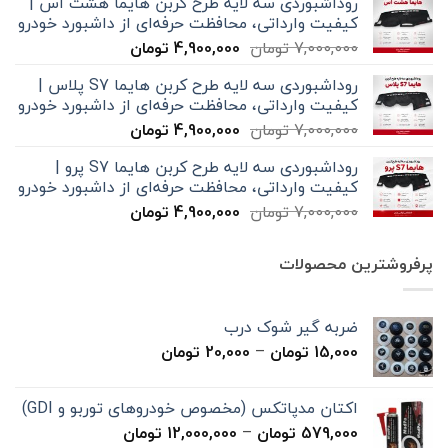
روداشبوردی سه‌ لایه طرح کربن هایما هشت اس |
7,000,000 تومان
4,900,000 تومان
کیفیت وارداتی، محافظت حرفه‌ای از داشبورد خودرو
بود.
است.
قیمت
قیمت
7,000,000
تومان
4,900,000
تومان
اصلی
فعلی
روداشبوردی سه‌ لایه طرح کربن هایما S7 پلاس |
7,000,000 تومان
4,900,000 تومان
کیفیت وارداتی، محافظت حرفه‌ای از داشبورد خودرو
بود.
است.
قیمت
قیمت
7,000,000
تومان
4,900,000
تومان
اصلی
فعلی
روداشبوردی سه‌ لایه طرح کربن هایما S7 پرو |
7,000,000 تومان
4,900,000 تومان
کیفیت وارداتی، محافظت حرفه‌ای از داشبورد خودرو
بود.
است.
قیمت
قیمت
7,000,000
تومان
4,900,000
تومان
اصلی
فعلی
7,000,000 تومان
4,900,000 تومان
پرفروشترین محصولات
بود.
است.
ضربه گیر شوک درب
محدوده
15,000
تومان
–
20,000
تومان
قیمت:
15,000 تومان
اکتان مدپاتکس (مخصوص خودروهای توربو و GDI)
تا
محدوده
579,000
تومان
–
12,000,000
تومان
20,000 تومان