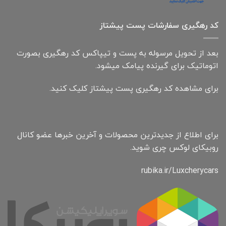
کد رهگیری سفارشات پست پیشتاز
بعد از تحویل مرسوله به پست و تیپاکس کد رهگیری بصورت
اتوماتیک برای گیرنده پیامک میشود.
برای مشاهده کد رهگیری پست پیشتاز کلیک کنید.
برای اطلاع از جدیدترین محصولات و آخرین خبرها عضو کانال
روبیکای لوکس چری شوید.
rubika.ir/Luxcherycars