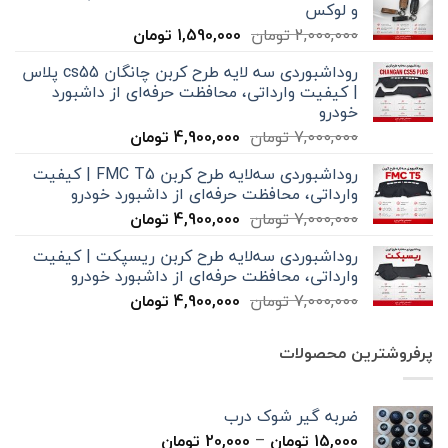
و لوکس
قیمت
قیمت
2,000,000
تومان
1,590,000
تومان
اصلی
فعلی
روداشبوردی سه‌ لایه طرح کربن چانگان cs55 پلاس
2,000,000 تومان
1,590,000 تومان
| کیفیت وارداتی، محافظت حرفه‌ای از داشبورد
بود.
است.
خودرو
قیمت
قیمت
7,000,000
تومان
4,900,000
تومان
اصلی
فعلی
روداشبوردی سه‌لایه طرح کربن FMC T5 | کیفیت
7,000,000 تومان
4,900,000 تومان
وارداتی، محافظت حرفه‌ای از داشبورد خودرو
بود.
است.
قیمت
قیمت
7,000,000
تومان
4,900,000
تومان
اصلی
فعلی
روداشبوردی سه‌لایه طرح کربن ریسپکت | کیفیت
7,000,000 تومان
4,900,000 تومان
وارداتی، محافظت حرفه‌ای از داشبورد خودرو
بود.
است.
قیمت
قیمت
7,000,000
تومان
4,900,000
تومان
اصلی
فعلی
7,000,000 تومان
4,900,000 تومان
پرفروشترین محصولات
بود.
است.
ضربه گیر شوک درب
محدوده
15,000
تومان
–
20,000
تومان