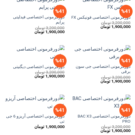
%41
%41
دورفرمونی اختصاصی فیدلیتی
دورفرمونی اختصاصی فونیکس FX
پرایم
3,200,000
تومان
قیمت
قیمت
1,900,000
تومان
3,200,000
تومان
اصلی
فعلی
قیمت
قیمت
1,900,000
تومان
3,200,000 تومان
1,900,000 تومان
اصلی
فعلی
بود.
است.
3,200,000 تومان
1,900,000 تومان
بود.
است.
%41
%41
دورفرمونی اختصاصی جی سون
دورفرمونی اختصاصی دیگنیتی
برقی
3,200,000
تومان
قیمت
قیمت
1,900,000
تومان
3,200,000
تومان
اصلی
فعلی
قیمت
قیمت
1,900,000
تومان
3,200,000 تومان
1,900,000 تومان
اصلی
فعلی
بود.
است.
3,200,000 تومان
1,900,000 تومان
بود.
است.
%41
%41
دورفرمونی اختصاصی BAC X3
دورفرمونی اختصاصی آریزو 6 جی
PRO
تی
3,200,000
تومان
1,900,000
تومان
قیمت
قیمت
1,900,000
تومان
اصلی
فعلی