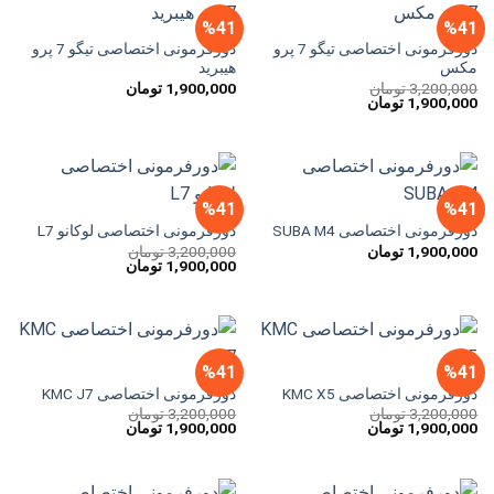
%41
%41
دورفرمونی اختصاصی تیگو 7 پرو
دورفرمونی اختصاصی تیگو 7 پرو
مکس
هیبرید
3,200,000
تومان
1,900,000
تومان
قیمت
قیمت
1,900,000
تومان
اصلی
فعلی
3,200,000 تومان
1,900,000 تومان
بود.
است.
%41
%41
دورفرمونی اختصاصی SUBA M4
دورفرمونی اختصاصی لوکانو L7
1,900,000
تومان
3,200,000
تومان
قیمت
قیمت
1,900,000
تومان
اصلی
فعلی
3,200,000 تومان
1,900,000 تومان
بود.
است.
%41
%41
دورفرمونی اختصاصی KMC X5
دورفرمونی اختصاصی KMC J7
3,200,000
تومان
3,200,000
تومان
قیمت
قیمت
قیمت
قیمت
1,900,000
تومان
1,900,000
تومان
اصلی
فعلی
اصلی
فعلی
3,200,000 تومان
1,900,000 تومان
3,200,000 تومان
1,900,000 تومان
بود.
است.
بود.
است.