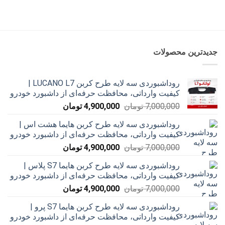
1,900,000 تومان
1,200,000 تومان
بود.
است.
جدیدترین محصولات
روداشبوردی سه‌ لایه طرح کربن LUCANO L7 |
کیفیت وارداتی، محافظت حرفه‌ای از داشبورد خودرو
قیمت
قیمت
7,000,000
تومان
4,900,000
تومان
اصلی
فعلی
روداشبوردی سه‌ لایه طرح کربن هایما هشت اس |
7,000,000 تومان
4,900,000 تومان
کیفیت وارداتی، محافظت حرفه‌ای از داشبورد خودرو
بود.
است.
قیمت
قیمت
7,000,000
تومان
4,900,000
تومان
اصلی
فعلی
روداشبوردی سه‌ لایه طرح کربن هایما S7 پلاس |
7,000,000 تومان
4,900,000 تومان
کیفیت وارداتی، محافظت حرفه‌ای از داشبورد خودرو
بود.
است.
قیمت
قیمت
7,000,000
تومان
4,900,000
تومان
اصلی
فعلی
روداشبوردی سه‌ لایه طرح کربن هایما S7 پرو |
7,000,000 تومان
4,900,000 تومان
کیفیت وارداتی، محافظت حرفه‌ای از داشبورد خودرو
بود.
است.