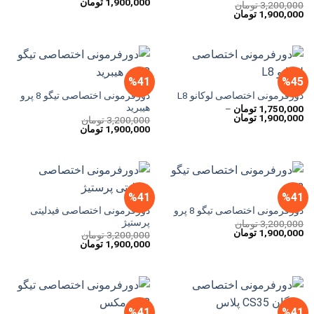
قیمت
قیمت
1,900,000
تومان
3,200,000
تومان
اصلی
فعلی
قیمت
قیمت
1,900,000
تومان
3,200,000 تومان
1,900,000 تومان
اصلی
فعلی
بود.
است.
3,200,000 تومان
1,900,000 تومان
بود.
است.
%41
%45
دورفرمونی اختصاصی تیگو 8 پرو
دورفرمونی اختصاصی لوکانو L8
هیبرید
1,750,000
تومان
–
محدوده
1,900,000
تومان
3,200,000
تومان
قیمت:
قیمت
قیمت
1,900,000
تومان
1,750,000 تومان
اصلی
فعلی
تا
3,200,000 تومان
1,900,000 تومان
1,900,000 تومان
بود.
است.
%41
%41
دورفرمونی اختصاصی فیدلیتی
دورفرمونی اختصاصی تیگو 8 پرو
پرستیژ
3,200,000
تومان
قیمت
قیمت
1,900,000
تومان
3,200,000
تومان
اصلی
فعلی
قیمت
قیمت
1,900,000
تومان
3,200,000 تومان
1,900,000 تومان
اصلی
فعلی
بود.
است.
3,200,000 تومان
1,900,000 تومان
بود.
است.
%41
%41