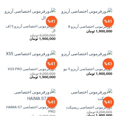
3,200,000 تومان
1,900,000 تومان
بود.
است.
%41
%41
دورفرمونی اختصاصی آریزو 5 اف
دورفرمونی اختصاصی آریزو 8
ال
1,900,000
تومان
3,200,000
تومان
قیمت
قیمت
1,900,000
تومان
اصلی
فعلی
3,200,000 تومان
1,900,000 تومان
بود.
است.
%41
%41
دورفرمونی اختصاصی آریزو 5 نیو
دورفرمونی اختصاصی X55 PRO
1,900,000
تومان
3,200,000
تومان
قیمت
قیمت
1,900,000
تومان
اصلی
فعلی
3,200,000 تومان
1,900,000 تومان
بود.
است.
%41
%41
دورفرمونی اختصاصی HAIMA S7
دورفرمونی اختصاصی ریسپکت
PRO
3,200,000
تومان
قیمت
قیمت
1,900,000
تومان