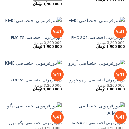
3,200,000
تومان
اصلی
فعلی
قیمت
قیمت
1,900,000
تومان
3,200,000 تومان
1,900,000 تومان
اصلی
فعلی
بود.
است.
3,200,000 تومان
1,900,000 تومان
بود.
است.
%41
%41
دورفرمونی اختصاصی FMC SX5
دورفرمونی اختصاصی FMC T5
3,200,000
تومان
3,200,000
تومان
قیمت
قیمت
قیمت
قیمت
1,900,000
تومان
1,900,000
تومان
اصلی
فعلی
اصلی
فعلی
3,200,000 تومان
1,900,000 تومان
3,200,000 تومان
1,900,000 تومان
بود.
است.
بود.
است.
%41
%41
دورفرمونی اختصاصی آریزو 6 پرو
دورفرمونی اختصاصی KMC A5
3,200,000
تومان
3,200,000
تومان
قیمت
قیمت
قیمت
قیمت
1,900,000
تومان
1,900,000
تومان
اصلی
فعلی
اصلی
فعلی
3,200,000 تومان
1,900,000 تومان
3,200,000 تومان
1,900,000 تومان
بود.
است.
بود.
است.
%41
%41
دورفرمونی اختصاصی HAIMA 8s
دورفرمونی اختصاصی تیگو 7 پرو
3,200,000
تومان
3,200,000
تومان