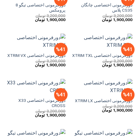
دورفرمونی اختصاصی چانگان
دورفرمونی اختصاصی تیگو 8
CS35 پلاس
پرومکس
3,200,000
تومان
3,200,000
تومان
قیمت
قیمت
قیمت
قیمت
1,900,000
تومان
1,900,000
تومان
اصلی
فعلی
اصلی
فعلی
3,200,000 تومان
1,900,000 تومان
3,200,000 تومان
1,900,000 تومان
بود.
است.
بود.
است.
%41
%41
دورفرمونی اختصاصی XTRIM TXL
دورفرمونی اختصاصی XTRIM VX
3,200,000
تومان
3,200,000
تومان
قیمت
قیمت
قیمت
قیمت
1,900,000
تومان
1,900,000
تومان
اصلی
فعلی
اصلی
فعلی
3,200,000 تومان
1,900,000 تومان
3,200,000 تومان
1,900,000 تومان
بود.
است.
بود.
است.
%41
%41
دورفرمونی اختصاصی X33
دورفرمونی اختصاصی XTRIM LX
CROSS
3,200,000
تومان
قیمت
قیمت
1,900,000
تومان
3,200,000
تومان
اصلی
فعلی
قیمت
قیمت
1,900,000
تومان
3,200,000 تومان
1,900,000 تومان
اصلی
فعلی
بود.
است.
3,200,000 تومان
1,900,000 تومان
بود.
است.