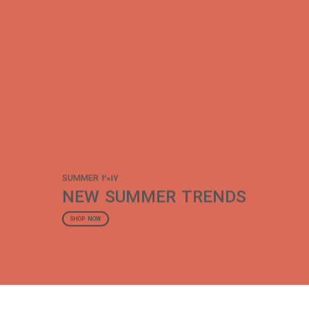
SUMMER 2017
NEW SUMMER TRENDS
SHOP NOW