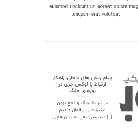
euismod tincidunt ut laoreet dolore ma
aliquam erat volutpat.
پیام رسان های داخلی، راهکار
ارتباط با لوکس چری در
روزهای جنگ
در شرایط جنگ و قطع بودن
اینترنت بین الملل و عدم
دسترسی به پیامرسان هایی [...]