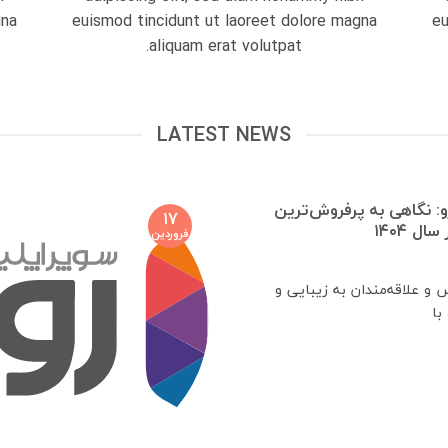
gna
euismod tincidunt ut laoreet dolore magna
eu
aliquam erat volutpat.
LATEST NEWS
رو: نگاهی به پرفروش‌ترین
17
 ۱۴۰۴
فروردین
 علاقه‌مندان به زیبایی و