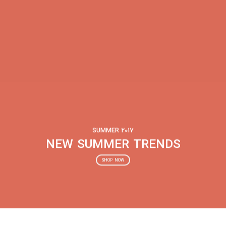
SUMMER 2017
NEW SUMMER TRENDS
SHOP NOW