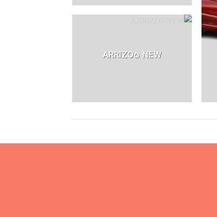
ARRIZO5 NEW