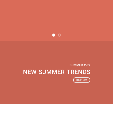
SUMMER 2017
NEW SUMMER TRENDS
SHOP NOW