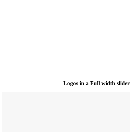
Logos in a Full width slider