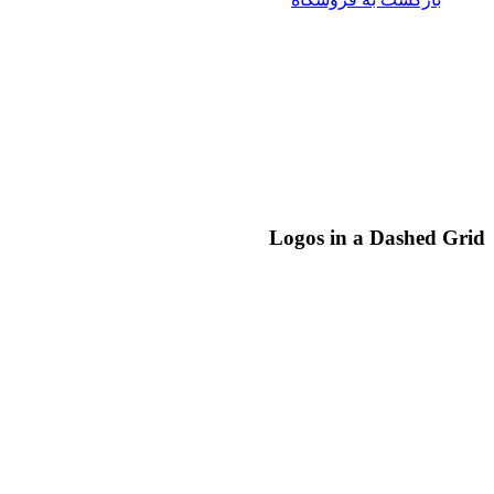
Logos in a Dashed Grid