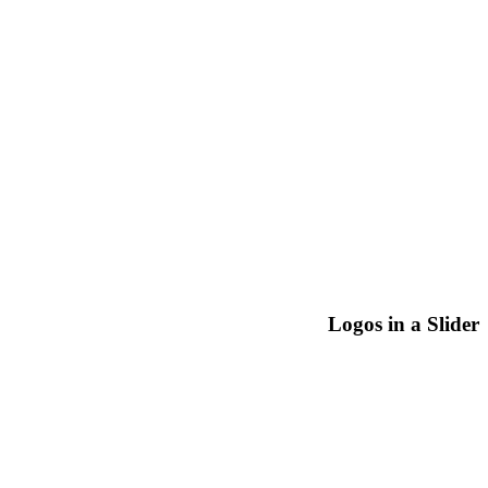
Logos in a Slider