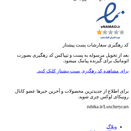
کد رهگیری سفارشات پست پیشتاز
بعد از تحویل مرسوله به پست و تیپاکس کد رهگیری بصورت
اتوماتیک برای گیرنده پیامک میشود.
برای مشاهده کد رهگیری پست پیشتاز کلیک کنید.
برای اطلاع از جدیدترین محصولات و آخرین خبرها عضو کانال
روبیکای لوکس چری شوید.
rubika.ir/Luxcherycars
وبلاگ