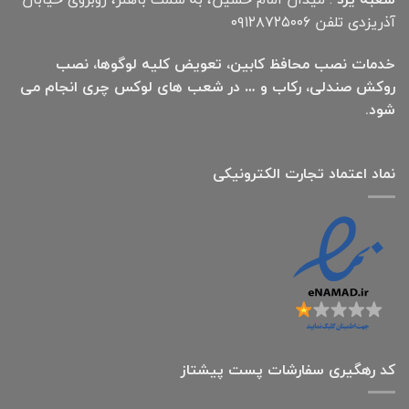
آذریزدی تلفن ۰۹۱۲۸۷۲۵۰۰۶
خدمات نصب محافظ کابین، تعویض کلیه لوگوها، نصب
روکش صندلی، رکاب و … در شعب های لوکس چری انجام می
شود.
نماد اعتماد تجارت الكترونیكی
کد رهگیری سفارشات پست پیشتاز