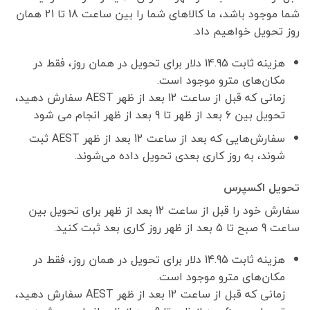
شما موجود باشد، ما کالاهای شما را بین ساعت 18 تا 21 همان
روز تحویل خواهیم داد.
هزینه ثابت 14.95 دلار برای تحویل در همان روز، فقط در
مکان‌های مترو موجود است.
زمانی که قبل از ساعت 12 بعد از ظهر AEST سفارش دهید،
تحویل بین 6 بعد از ظهر تا 9 بعد از ظهر انجام می شود
سفارش‌هایی که بعد از ساعت 12 بعد از ظهر AEST ثبت
شوند، به روز کاری بعدی تحویل داده می‌شوند.
تحویل اکسپرس
سفارش خود را قبل از ساعت 12 بعد از ظهر برای تحویل بین
ساعت 9 صبح تا 5 بعد از ظهر روز کاری بعد ثبت کنید.
هزینه ثابت 14.95 دلار برای تحویل در همان روز، فقط در
مکان‌های مترو موجود است.
زمانی که قبل از ساعت 12 بعد از ظهر AEST سفارش دهید،