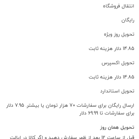
انتقال فروشگاه
رایگان
تحویل روز ویژه
14.85 دلار هزینه ثابت
تحویل اکسپرس
14.85 دلار هزینه ثابت
تحویل استاندارد
ارسال رایگان برای سفارشات 70 هزار تومان یا بیشتر. 7.95 دلار
برای سفارشات تا 69.99 دلار
تحویل همان روز
قبل از ساعت 12 بعد از ظهر سفارش دهید و اگر کالا در ایالت