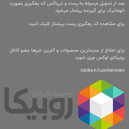
بعد از تحویل مرسوله به پست و تیپاکس کد رهگیری بصورت
اتوماتیک برای گیرنده پیامک میشود.
برای مشاهده کد رهگیری پست پیشتاز کلیک کنید.
برای اطلاع از جدیدترین محصولات و آخرین خبرها عضو کانال
روبیکای لوکس چری شوید.
rubika.ir/Luxcherycars