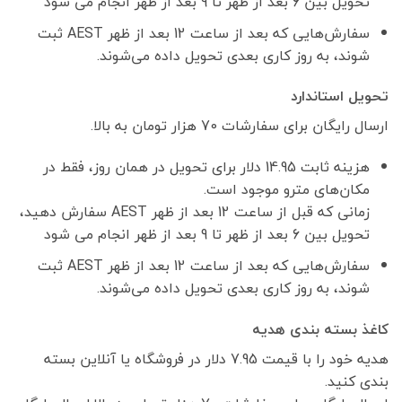
تحویل بین 6 بعد از ظهر تا 9 بعد از ظهر انجام می شود
سفارش‌هایی که بعد از ساعت 12 بعد از ظهر AEST ثبت
شوند، به روز کاری بعدی تحویل داده می‌شوند.
تحویل استاندارد
ارسال رایگان برای سفارشات 70 هزار تومان به بالا.
هزینه ثابت 14.95 دلار برای تحویل در همان روز، فقط در
مکان‌های مترو موجود است.
زمانی که قبل از ساعت 12 بعد از ظهر AEST سفارش دهید،
تحویل بین 6 بعد از ظهر تا 9 بعد از ظهر انجام می شود
سفارش‌هایی که بعد از ساعت 12 بعد از ظهر AEST ثبت
شوند، به روز کاری بعدی تحویل داده می‌شوند.
کاغذ بسته بندی هدیه
هدیه خود را با قیمت 7.95 دلار در فروشگاه یا آنلاین بسته
بندی کنید.