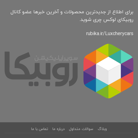
برای اطلاع از جدیدترین محصولات و آخرین خبرها عضو کانال
روبیکای لوکس چری شوید.
rubika.ir/Luxcherycars
وبلاگ
سوالات متداول
درباره ما
تماس با ما